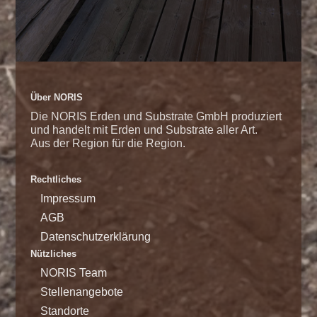
Über NORIS
Die NORIS Erden und Substrate GmbH produziert
und handelt mit Erden und Substrate aller Art.
Aus der Region für die Region.
Rechtliches
Impressum
AGB
Datenschutzerklärung
Nützliches
NORIS Team
Stellenangebote
Standorte