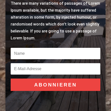
There are many variations of passages of Lorem
Ipsum available, but the majority have suffered
alteration in some form, by injected humour, or
randomised words which don't look even slightly
believable. If you are going to use a passage of
Lorem Ipsum.
ABONNIEREN